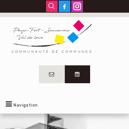
Navigation