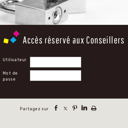
Accès réservé aux Conseillers