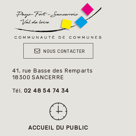
NOUS CONTACTER
41, rue Basse des Remparts
18300 SANCERRE
Tél.
02 48 54 74 34
ACCUEIL DU PUBLIC