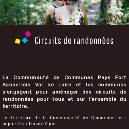
Circuits de randonnées
La Communauté de Communes Pays Fort
Sancerrois Val de Loire et les communes
s’engagent pour aménager des circuits de
randonnées pour tous et sur l’ensemble du
territoire.
Le territoire de la Communauté de Communes est
aujourd’hui traversé par :