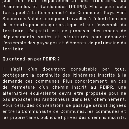
jour son Plan Départemental des Itinéraires de
Promenades et Randonnées (PDIPR). Elle a pour cela
fait appel à la Communauté de Communes Pays Fort
Sancerrois Val de Loire pour travailler à l’identification
de circuits pour chaque pratique et sur l’ensemble du
territoire. L’objectif est de proposer des modes de
déplacements variés et structurés pour découvrir
l’ensemble des paysages et éléments de patrimoine du
territoire.
Qu’entend-on par PDIPR ?
Il s’agit d’un document consultable par tous,
protégeant la continuité des itinéraires inscrits à la
demande des communes. Plus concrètement, en cas
de fermeture d’un chemin inscrit au PDIPR, une
alternative équivalente devra être proposée pour ne
pas impacter les randonneurs dans leur cheminement.
Pour cela, des conventions de passage seront signées
entre la Communauté de Communes, les communes et
les propriétaires publics et privés des chemins inscrits.