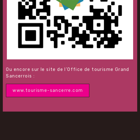
Ou encore sur le site de l’Office de tourisme Grand
Sancerrois :
www.tourisme-sancerre.com