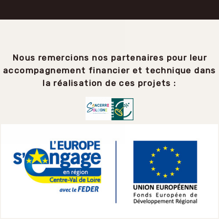
Nous remercions nos partenaires pour leur
accompagnement financier et technique dans
la réalisation de ces projets :