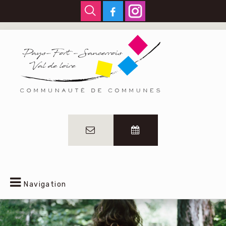
Navigation