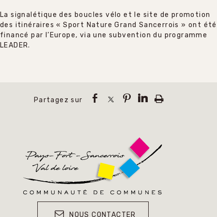
La signalétique des boucles vélo et le site de promotion
des itinéraires « Sport Nature Grand Sancerrois » ont été
financé par l’Europe, via une subvention du programme
LEADER.
NOUS CONTACTER