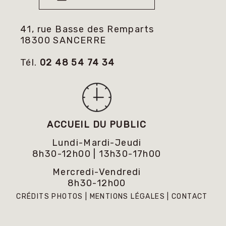
41, rue Basse des Remparts
18300 SANCERRE
Tél.
02 48 54 74 34
ACCUEIL DU PUBLIC
Lundi-Mardi-Jeudi
8h30-12h00 | 13h30-17h00
Mercredi-Vendredi
8h30-12h00
CRÉDITS PHOTOS
MENTIONS LÉGALES
CONTACT