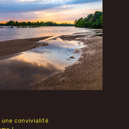
à une convivialité