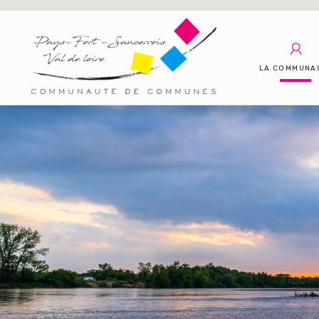
LA COMMUNA