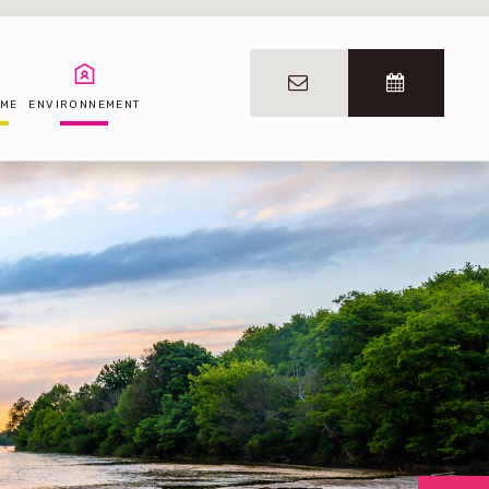
SME
ENVIRONNEMENT