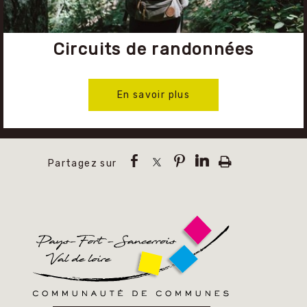
Circuits de randonnées