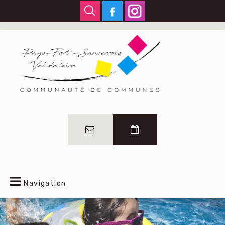
Navigation