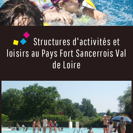
Structures d'activités et
loisirs au Pays Fort Sancerrois Val
de Loire