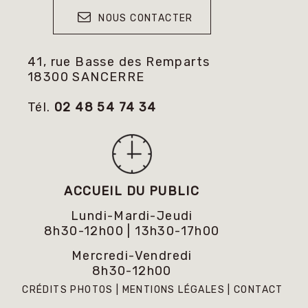
NOUS CONTACTER
41, rue Basse des Remparts
18300 SANCERRE
Tél.
02 48 54 74 34
ACCUEIL DU PUBLIC
Lundi-Mardi-Jeudi
8h30-12h00 | 13h30-17h00
Mercredi-Vendredi
8h30-12h00
CRÉDITS PHOTOS
MENTIONS LÉGALES
CONTACT