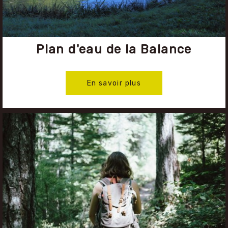
Plan d'eau de la Balance