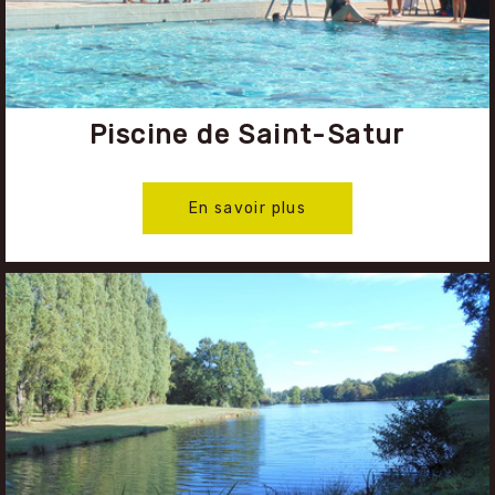
Piscine de Saint-Satur