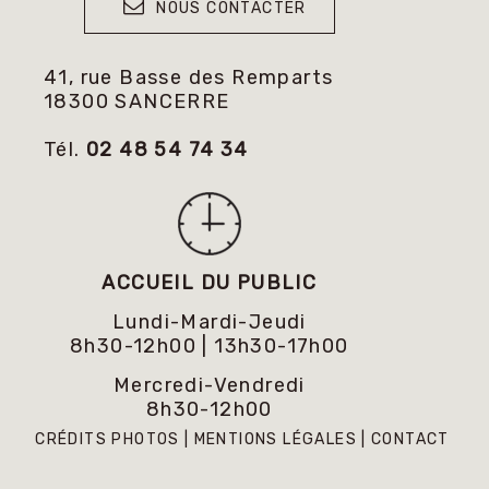
NOUS CONTACTER
41, rue Basse des Remparts
18300 SANCERRE
Tél.
02 48 54 74 34
ACCUEIL DU PUBLIC
Lundi-Mardi-Jeudi
8h30-12h00 | 13h30-17h00
Mercredi-Vendredi
8h30-12h00
CRÉDITS PHOTOS
MENTIONS LÉGALES
CONTACT