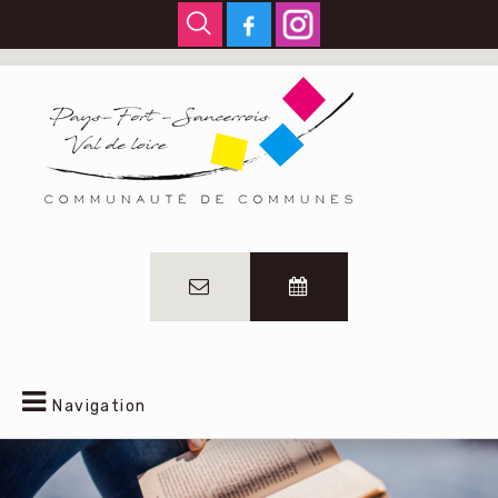
Navigation