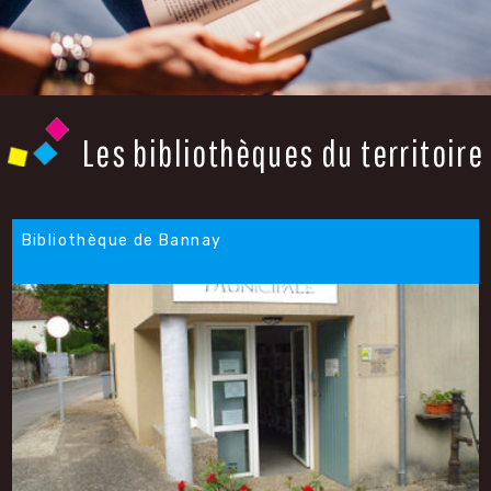
Les bibliothèques du territoire
Bibliothèque de Bannay