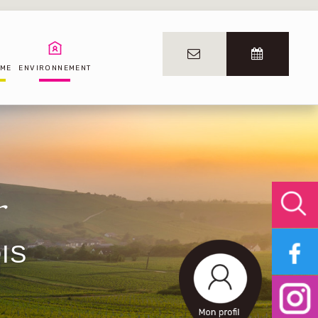
SME
ENVIRONNEMENT
IS