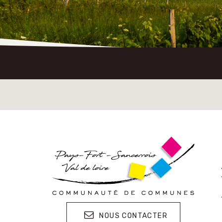
NOUS CONTACTER