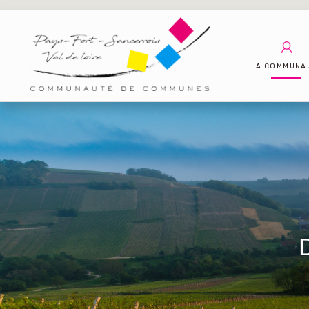
LA COMMUNA