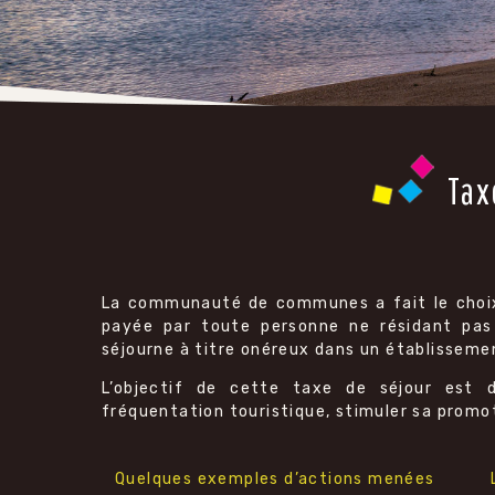
Tax
La communauté de communes a fait le choix
payée par toute personne ne résidant pas 
séjourne à titre onéreux dans un établissemen
L’objectif de cette taxe de séjour est de
fréquentation touristique, stimuler sa promo
Quelques exemples d’actions menées