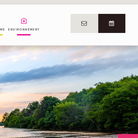
SME
ENVIRONNEMENT