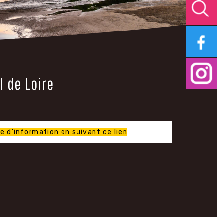
l de Loire
 d'information en suivant ce lien