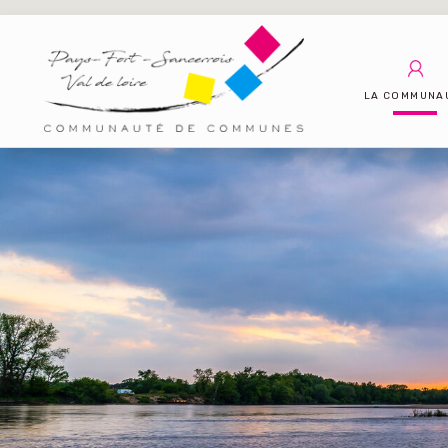
LA COMMUNA