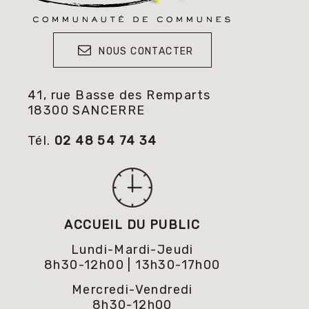
NOUS CONTACTER
41, rue Basse des Remparts
18300 SANCERRE
Tél.
02 48 54 74 34
ACCUEIL DU PUBLIC
Lundi-Mardi-Jeudi
8h30-12h00 | 13h30-17h00
Mercredi-Vendredi
8h30-12h00