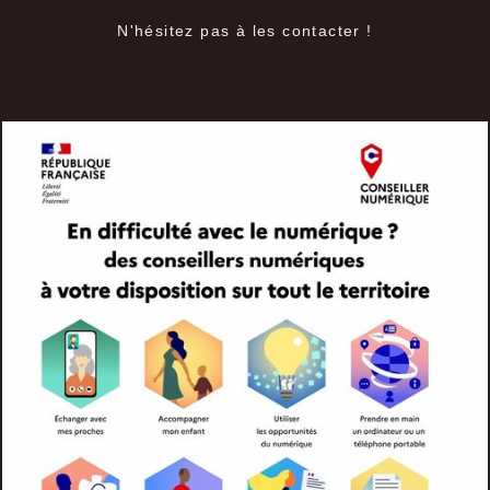
N'hésitez pas à les contacter !