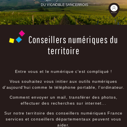
DU VIGNOBLE SANCERROIS
Conseillers numériques du
territoire
Entre vous et le numérique c'est compliqué !
Vous souhaitez vous initier aux outils numériques
d'aujourd'hui comme le téléphone portable, l'ordinateur.
Comment envoyer un mail, transférer des photos,
effectuer des recherches sur internet...
Sur notre territoire des conseillers numériques France
services et conseillers départementaux peuvent vous
aider.