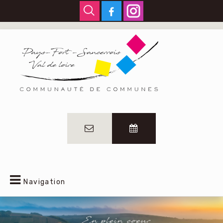
Navigation