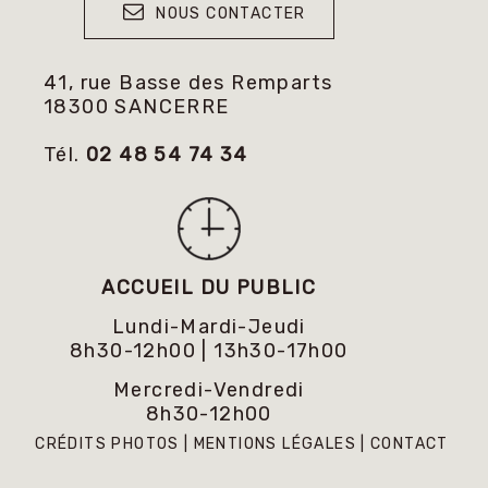
NOUS CONTACTER
41, rue Basse des Remparts
18300 SANCERRE
Tél.
02 48 54 74 34
ACCUEIL DU PUBLIC
Lundi-Mardi-Jeudi
8h30-12h00 | 13h30-17h00
Mercredi-Vendredi
8h30-12h00
CRÉDITS PHOTOS
MENTIONS LÉGALES
CONTACT