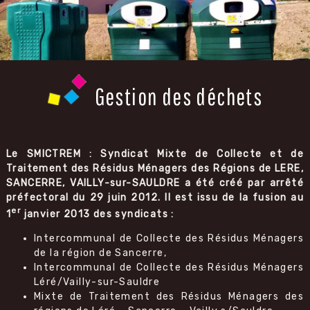
Gestion des déchets
Le SMICTREM : Syndicat Mixte de Collecte et de
Traitement des Résidus Ménagers des Régions de LERE,
SANCERRE, VAILLY-sur-SAULDRE a été créé par arrêté
préfectoral du 29 juin 2012. Il est issu de la fusion au
er
1
janvier 2013 des syndicats :
Intercommunal de Collecte des Résidus Ménagers
de la région de Sancerre,
Intercommunal de Collecte des Résidus Ménagers
Léré/Vailly-sur-Sauldre
Mixte de Traitement des Résidus Ménagers des