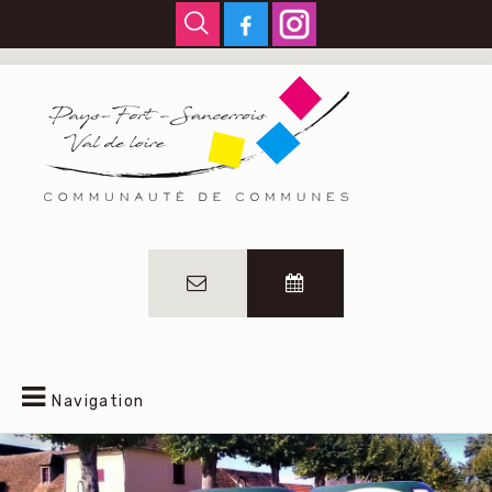
Navigation