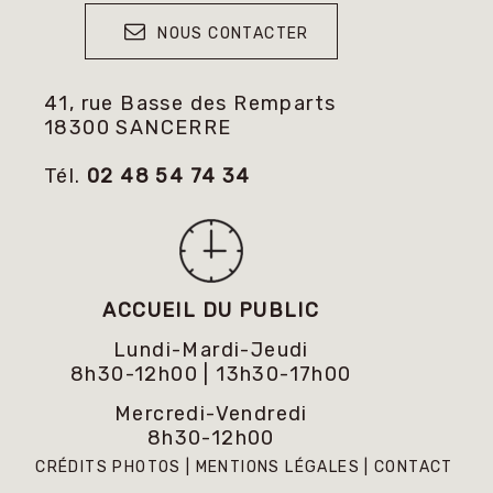
NOUS CONTACTER
41, rue Basse des Remparts
18300 SANCERRE
Tél.
02 48 54 74 34
ACCUEIL DU PUBLIC
Lundi-Mardi-Jeudi
8h30-12h00 | 13h30-17h00
Mercredi-Vendredi
8h30-12h00
CRÉDITS PHOTOS
MENTIONS LÉGALES
CONTACT