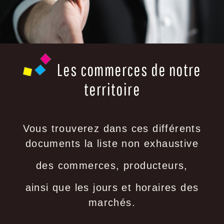
Les commerces de notre
territoire
Vous trouverez dans ces différents
documents la liste non exhaustive
des commerces, producteurs,
ainsi que les jours et horaires des
marchés.