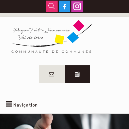
Navigation