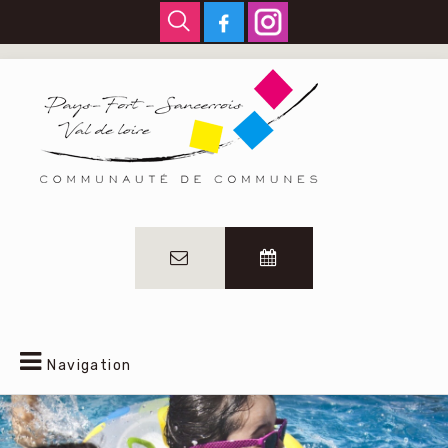
Navigation