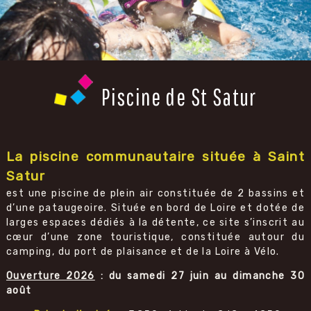
Piscine de St Satur
La piscine communautaire située à Saint
Satur
est une piscine de plein air constituée de 2 bassins et
d’une pataugeoire. Située en bord de Loire et dotée de
larges espaces dédiés à la détente, ce site s’inscrit au
cœur d’une zone touristique, constituée autour du
camping, du port de plaisance et de la Loire à Vélo.
Ouverture 2026
: du samedi 27 juin au dimanche 30
août