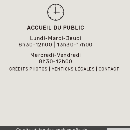
ACCUEIL DU PUBLIC
Lundi-Mardi-Jeudi
8h30-12h00 | 13h30-17h00
Mercredi-Vendredi
8h30-12h00
CRÉDITS PHOTOS
MENTIONS LÉGALES
CONTACT
Ce site utilise des cookies afin de