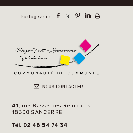
NOUS CONTACTER
41, rue Basse des Remparts
18300 SANCERRE
Tél.
02 48 54 74 34