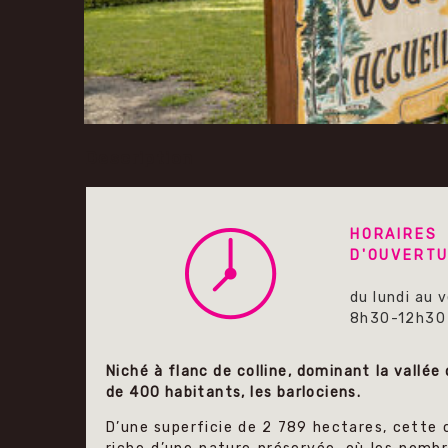
Description
HORAIRES
D'OUVERTU
du lundi au 
8h30-12h30
Niché à flanc de colline, dominant la vallée
de 400 habitants, les barlociens.
D’une superficie de 2 789 hectares, cette 