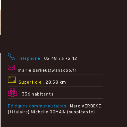
Téléphone
02 48 73 72 12
mairie.barlieu@wanadoo.fr
Superficie
28,58 km²
336 habitants
Délégués communautaires
Marc VERBEKE
(titulaire) Michelle ROMAIN (suppléante)