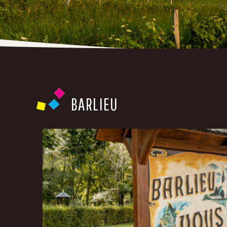
BARLIEU