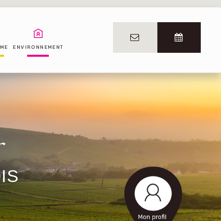
SME
ENVIRONNEMENT
IS