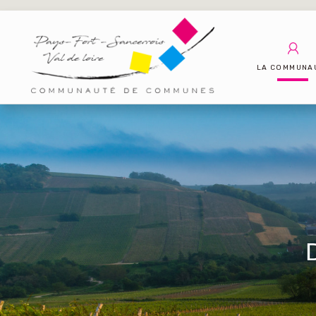
LA COMMUNA