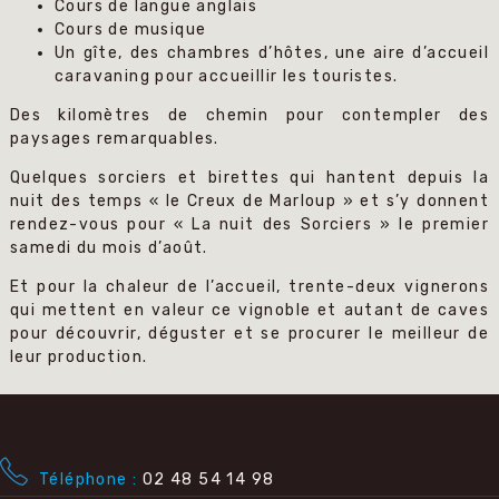
Cours de langue anglais
Cours de musique
Un gîte, des chambres d’hôtes, une aire d’accueil
caravaning pour accueillir les touristes.
Des kilomètres de chemin pour contempler des
paysages remarquables.
Quelques sorciers et birettes qui hantent depuis la
nuit des temps « le Creux de Marloup » et s’y donnent
rendez-vous pour « La nuit des Sorciers » le premier
samedi du mois d’août.
Et pour la chaleur de l’accueil, trente-deux vignerons
qui mettent en valeur ce vignoble et autant de caves
pour découvrir, déguster et se procurer le meilleur de
leur production.
Téléphone
02 48 54 14 98