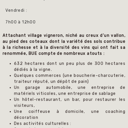
Vendredi :
7h00 à 12h00
Attachant village vigneron, niché au creux d’un vallon,
au pied des coteaux dont la variété des sols contribue
à la richesse et à la diversité des vins qui ont fait sa
renommée, BUE compte de nombreux atouts :
632 hectares dont un peu plus de 300 hectares
dédiés à la vigne.
Quelques commerces (une boucherie-charcuterie,
traiteur réputé, un dépôt de pain)
Un garage automobile, une entreprise de
matériels viticoles, une entreprise de sablage
Un hôtel-restaurant, un bar, pour restaurer les
visiteurs,
Une coiffeuse à domicile, une coaching
décoration
Des activités culturelles :