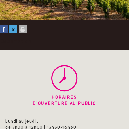
Description
HORAIRES
D'OUVERTURE AU PUBLIC
Lundi au jeudi :
de 7h00 à 12h00 | 13h30-16h30