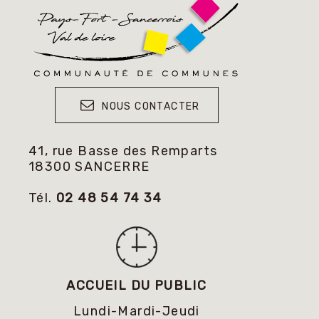
NOUS CONTACTER
41, rue Basse des Remparts
18300 SANCERRE
Tél.
02 48 54 74 34
ACCUEIL DU PUBLIC
Lundi-Mardi-Jeudi