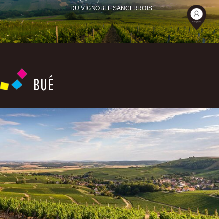
DU VIGNOBLE SANCERROIS
BUÉ