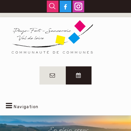
Navigation