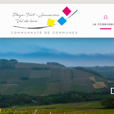
LA COMMUNA