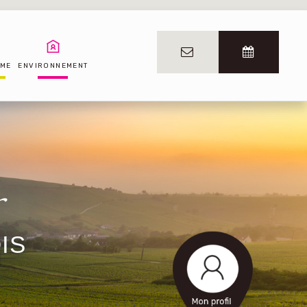
SME
ENVIRONNEMENT
IS