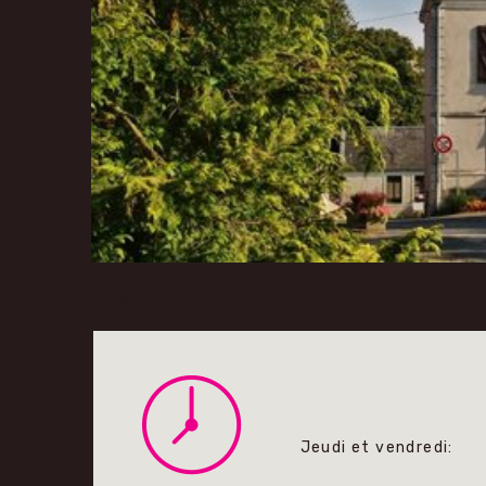
Description
Jeudi et vendredi: