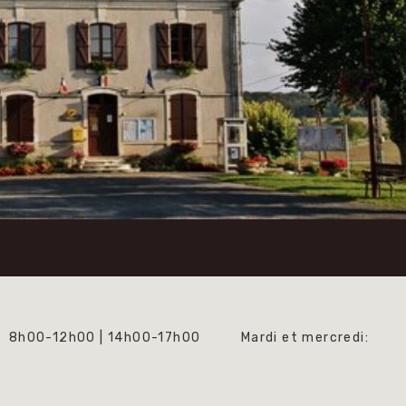
8h00-12h00 | 14h00-17h00
Mardi et mercredi: