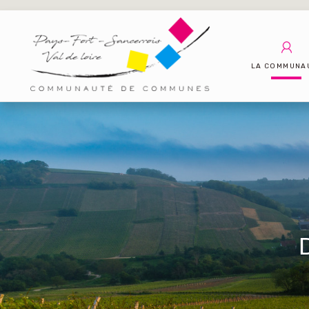
LA COMMUNA