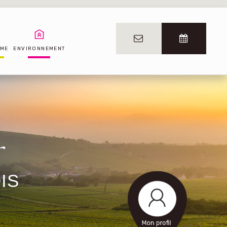
SME
ENVIRONNEMENT
IS