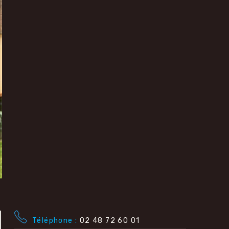
Téléphone
02 48 72 60 01