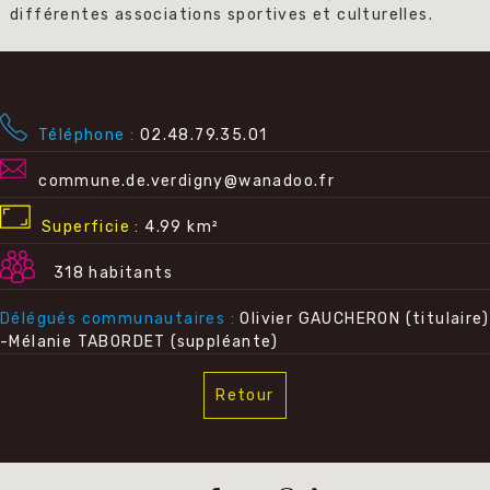
différentes associations sportives et culturelles.
Téléphone
02.48.79.35.01
commune.de.verdigny@wanadoo.fr
Superficie
4.99 km²
318 habitants
Délégués communautaires
Olivier GAUCHERON (titulaire)
-Mélanie TABORDET (suppléante)
Retour