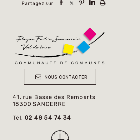
NOUS CONTACTER
41, rue Basse des Remparts
18300 SANCERRE
Tél.
02 48 54 74 34