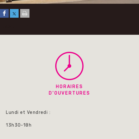
Description
HORAIRES
D'OUVERTURES
Lundi et Vendredi :
13h30-18h