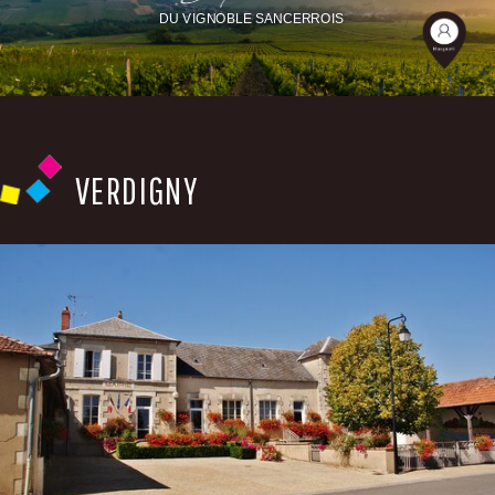
DU VIGNOBLE SANCERROIS
VERDIGNY