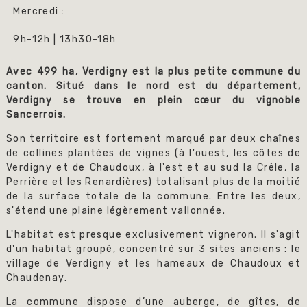
Mercredi :
9h-12h | 13h30-18h
Avec 499 ha, Verdigny est la plus petite commune du
canton. Situé dans le nord est du département,
Verdigny se trouve en plein cœur du vignoble
Sancerrois.
Son territoire est fortement marqué par deux chaînes
de collines plantées de vignes (à l'ouest, les côtes de
Verdigny et de Chaudoux, à l'est et au sud la Crêle, la
Perrière et les Renardières) totalisant plus de la moitié
de la surface totale de la commune. Entre les deux,
s'étend une plaine légèrement vallonnée.
L'habitat est presque exclusivement vigneron. Il s'agit
d'un habitat groupé, concentré sur 3 sites anciens : le
village de Verdigny et les hameaux de Chaudoux et
Chaudenay.
La commune dispose d’une auberge, de gîtes, de