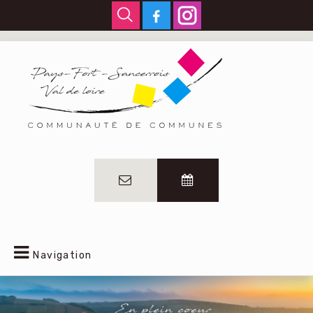
Navigation