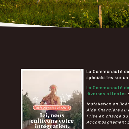
La Communauté de c
spécialistes sur un
La Communauté de c
diverses attentes
Installation en libé
Aide financière au 
Prise en charge du 
Accompagnement pe