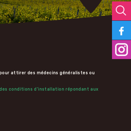
our attirer des médecins généralistes ou
es conditions d'installation répondant aux