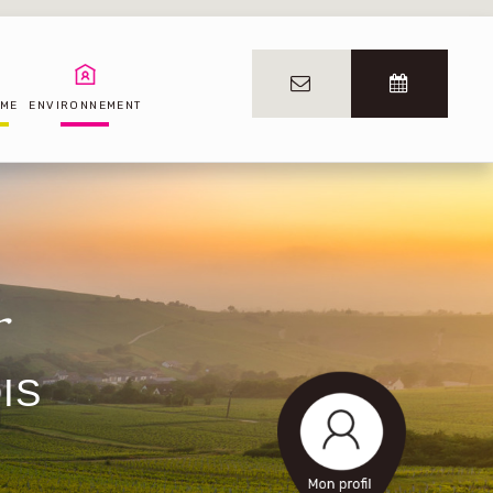
SME
ENVIRONNEMENT
IS