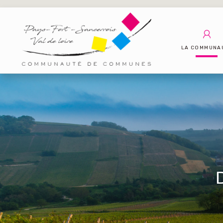
LA COMMUNA