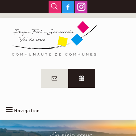
Navigation