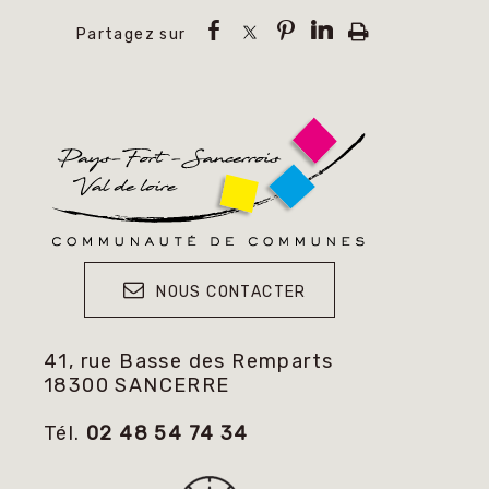
NOUS CONTACTER
41, rue Basse des Remparts
18300 SANCERRE
Tél.
02 48 54 74 34