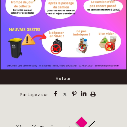
Retour