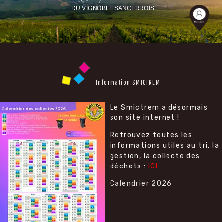
DU VIGNOBLE SANCERROIS
Information SMICTREM
Le Smictrem a désormais
son site internet !
Retrouvez toutes les
informations utiles au tri, la
gestion, la collecte des
déchets :
ICI
Calendrier 2026