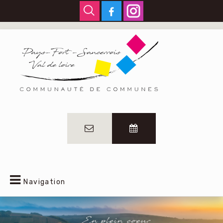
Navigation