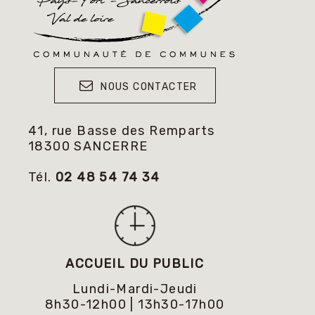
NOUS CONTACTER
41, rue Basse des Remparts
18300 SANCERRE
Tél.
02 48 54 74 34
ACCUEIL DU PUBLIC
Lundi-Mardi-Jeudi
8h30-12h00 | 13h30-17h00