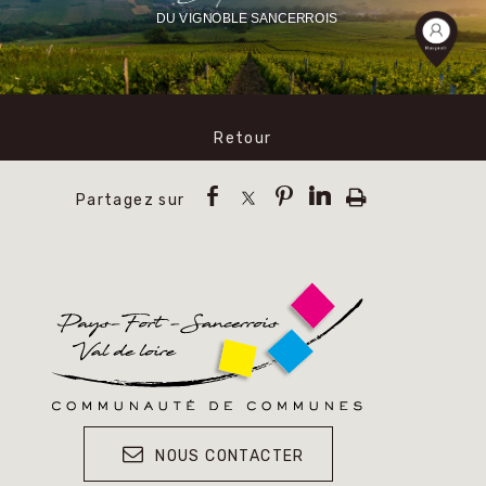
DU VIGNOBLE SANCERROIS
Retour
NOUS CONTACTER