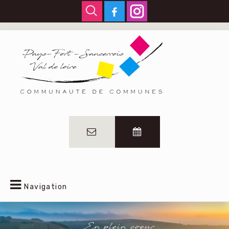
Navigation