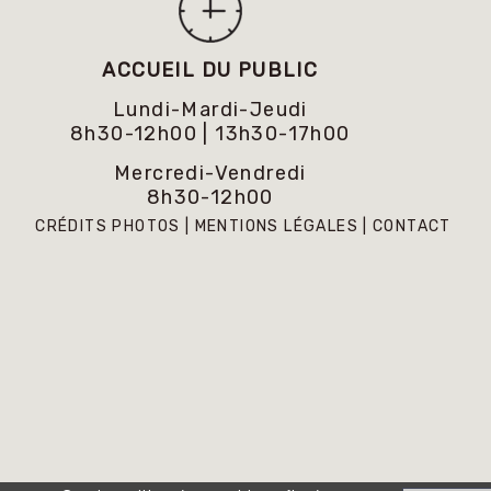
ACCUEIL DU PUBLIC
Lundi-Mardi-Jeudi
8h30-12h00 | 13h30-17h00
Mercredi-Vendredi
8h30-12h00
CRÉDITS PHOTOS
MENTIONS LÉGALES
CONTACT