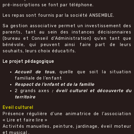
pré-inscriptions se font par téléphone.
Les repas sont fournis par la société ANSEMBLE.
Sa gestion associative permet un investissement des
parents, tant au sein des instances décisionnaires
(bureau et Conseil d’Administration) qu’en tant que
bénévole, qui peuvent ainsi faire part de leurs
souhaits, leurs choix éducatifs.
Le projet pédagogique
Accueil de tous
, quelle que soit la situation
familiale de l’enfant
Respect de l’enfant et de la famille
2 grands axes
: éveil culturel et découverte du
territoire
Eveil culturel
Présence régulière d’une animatrice de l’association
« Lire et faire lire »
Activités manuelles, peinture, jardinage, éveil moteur
et musical .