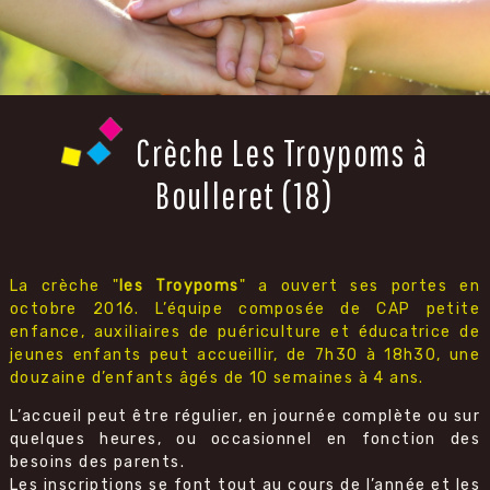
Crèche Les Troypoms à
Boulleret (18)
La crèche "
les Troypoms
" a ouvert ses portes en
octobre 2016. L’équipe composée de CAP petite
enfance, auxiliaires de puériculture et éducatrice de
jeunes enfants peut accueillir, de 7h30 à 18h30, une
douzaine d’enfants âgés de 10 semaines à 4 ans.
L’accueil peut être régulier, en journée complète ou sur
quelques heures, ou occasionnel en fonction des
besoins des parents.
Les inscriptions se font tout au cours de l’année et les