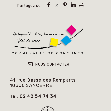
NOUS CONTACTER
41, rue Basse des Remparts
18300 SANCERRE
Tél.
02 48 54 74 34