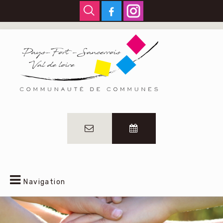
Navigation