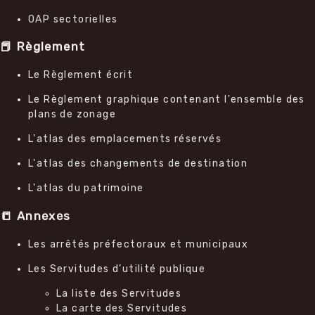
OAP sectorielles
📕 Règlement
Le Règlement écrit
Le Règlement graphique contenant l'ensemble des
plans de zonage
L'atlas des emplacements réservés
L'atlas des changements de destination
L'atlas du patrimoine
📒 Annexes
Les arrêtés préfectoraux et municipaux
Les Servitudes d’utilité publique
La liste des Servitudes
La carte des Servitudes