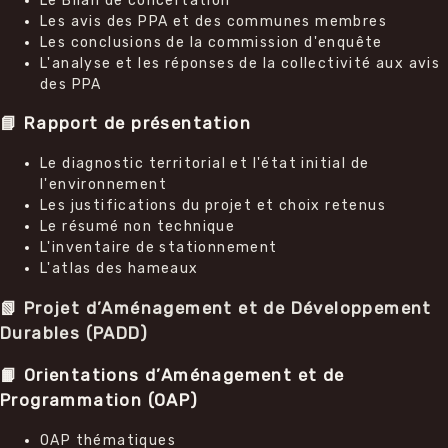
Le Bilan de concertation
Les avis des PPA et des communes membres
Les conclusions de la commission d'enquête
L'analyse et les réponses de la collectivité aux avis
des PPA
📘 Rapport de présentation
Le diagnostic territorial et l'état initial de
l'environnement
Les justifications du projet et choix retenus
Le résumé non technique
L'inventaire de stationnement
L'atlas des hameaux
📗
Projet d’Aménagement et de Développement
Durables (PADD)
📙 Orientations d’Aménagement et de
Programmation (OAP)
OAP thématiques