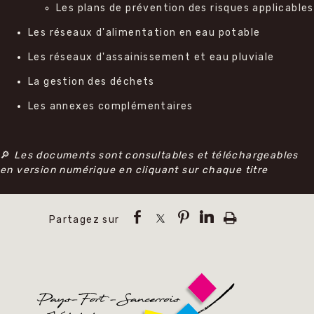
Les plans de prévention des risques applicables
Les réseaux d'alimentation en eau potable
Les réseaux d'assainissement et eau pluviale
La gestion des déchets
Les annexes complémentaires
🔎
Les documents sont consultables et téléchargeables
en version numérique en cliquant sur chaque titre