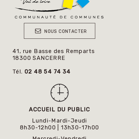
NOUS CONTACTER
41, rue Basse des Remparts
18300 SANCERRE
Tél.
02 48 54 74 34
ACCUEIL DU PUBLIC
Lundi-Mardi-Jeudi
8h30-12h00 | 13h30-17h00
Mercredi-Vendredi