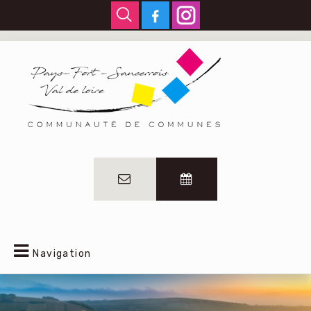
Navigation