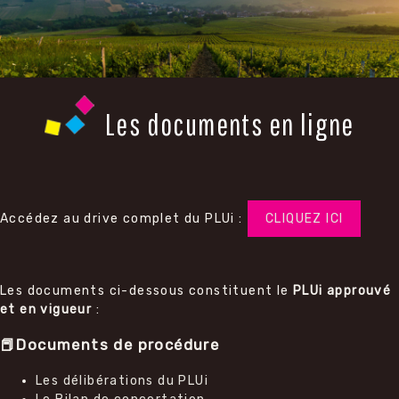
Les documents en ligne
Accédez au drive complet du PLUi :
CLIQUEZ ICI
Les documents ci-dessous constituent le
PLUi approuvé
et en vigueur
:
📕Documents de procédure
Les délibérations du PLUi