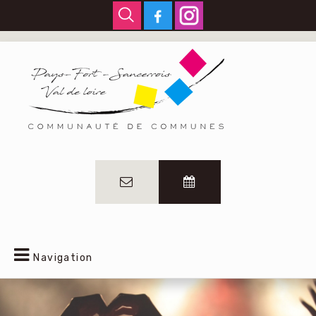
Navigation