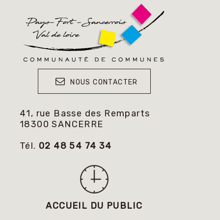
NOUS CONTACTER
41, rue Basse des Remparts
18300 SANCERRE
Tél.
02 48 54 74 34
ACCUEIL DU PUBLIC