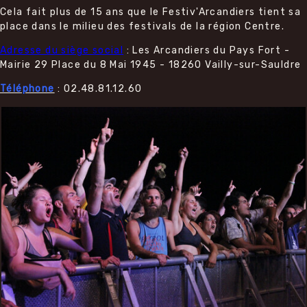
Cela fait plus de 15 ans que le Festiv'Arcandiers tient sa
place dans le milieu des festivals de la région Centre.
Adresse du siège social
: Les Arcandiers du Pays Fort -
Mairie 29 Place du 8 Mai 1945 - 18260 Vailly-sur-Sauldre
Téléphone
: 02.48.81.12.60